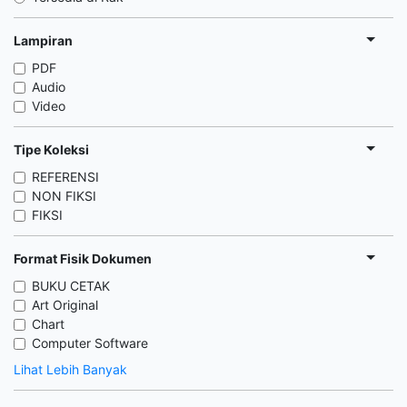
Lampiran
PDF
Audio
Video
Tipe Koleksi
REFERENSI
NON FIKSI
FIKSI
Format Fisik Dokumen
BUKU CETAK
Art Original
Chart
Computer Software
Lihat Lebih Banyak